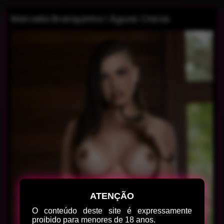
Marcella Branquinha l Águas Claras
ATENÇÃO
O conteúdo deste site é expressamente
proibido para menores de 18 anos.